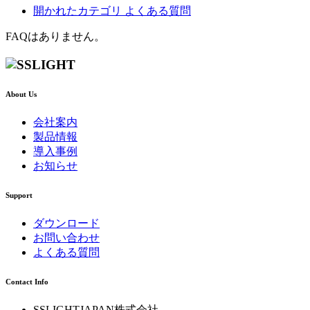
開かれたカテゴリ
よくある質問
FAQはありません。
About Us
会社案内
製品情報
導入事例
お知らせ
Support
ダウンロード
お問い合わせ
よくある質問
Contact Info
SSLIGHTJAPAN株式会社