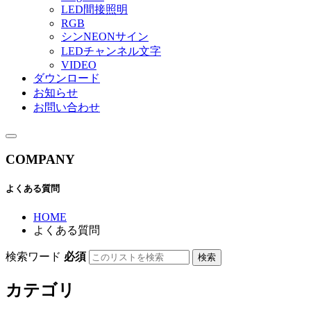
LED間接照明
RGB
シンNEONサイン
LEDチャンネル文字
VIDEO
ダウンロード
お知らせ
お問い合わせ
COMPANY
よくある質問
HOME
よくある質問
検索ワード
必須
検索
カテゴリ