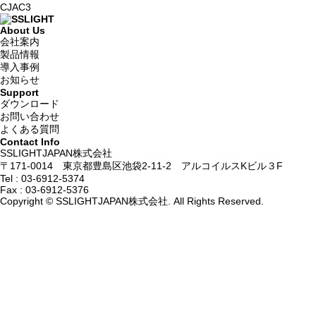
CJAC3
About Us
会社案内
製品情報
導入事例
お知らせ
Support
ダウンロード
お問い合わせ
よくある質問
Contact Info
SSLIGHTJAPAN株式会社
〒171-0014 東京都豊島区池袋2-11-2 アルコイルスKビル３F
Tel :
03-6912-5374
Fax : 03-6912-5376
Copyright © SSLIGHTJAPAN株式会社. All Rights Reserved.