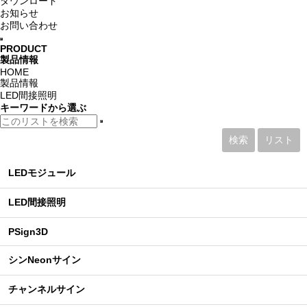
ダウンロード
お知らせ
お問い合わせ
PRODUCT
製品情報
HOME
製品情報
LED間接照明
キーワード
から選ぶ
検索
リスト
LEDモジュール
LED間接照明
PSign3D
シンNeonサイン
チャンネルサイン