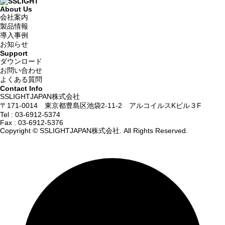
About Us
会社案内
製品情報
導入事例
お知らせ
Support
ダウンロード
お問い合わせ
よくある質問
Contact Info
SSLIGHTJAPAN株式会社
〒171-0014 東京都豊島区池袋2-11-2 アルコイルスKビル３F
Tel :
03-6912-5374
Fax : 03-6912-5376
Copyright © SSLIGHTJAPAN株式会社. All Rights Reserved.