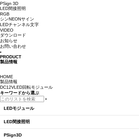
PSign 3D
LED間接照明
RGB
シンNEONサイン
LEDチャンネル文字
VIDEO
ダウンロード
お知らせ
お問い合わせ
PRODUCT
製品情報
HOME
製品情報
DC12VLED回転モジュール
キーワード
から選ぶ
LEDモジュール
LED間接照明
PSign3D