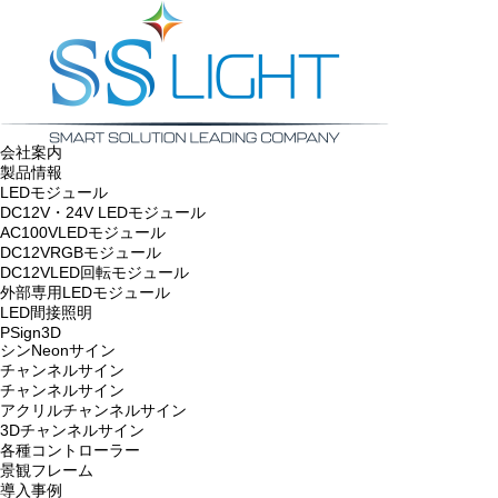
会社案内
製品情報
LEDモジュール
DC12V・24V LEDモジュール
AC100VLEDモジュール
DC12VRGBモジュール
DC12VLED回転モジュール
外部専用LEDモジュール
LED間接照明
PSign3D
シンNeonサイン
チャンネルサイン
チャンネルサイン
アクリルチャンネルサイン
3Dチャンネルサイン
各種コントローラー
景観フレーム
導入事例