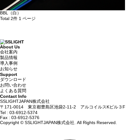
BBL（白）
Total 2件
1 ページ
About Us
会社案内
製品情報
導入事例
お知らせ
Support
ダウンロード
お問い合わせ
よくある質問
Contact Info
SSLIGHTJAPAN株式会社
〒171-0014 東京都豊島区池袋2-11-2 アルコイルスKビル３F
Tel :
03-6912-5374
Fax : 03-6912-5376
Copyright © SSLIGHTJAPAN株式会社. All Rights Reserved.