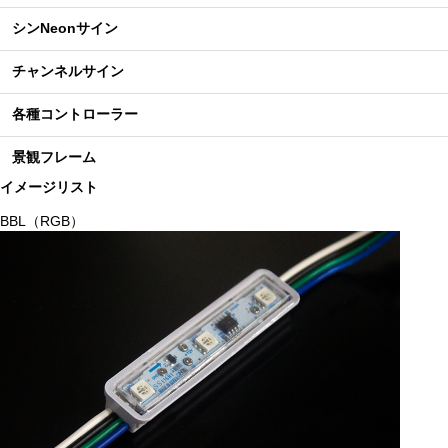
シンNeonサイン
チャンネルサイン
各種コントローラー
景観フレーム
イメージリスト
BBL（RGB）