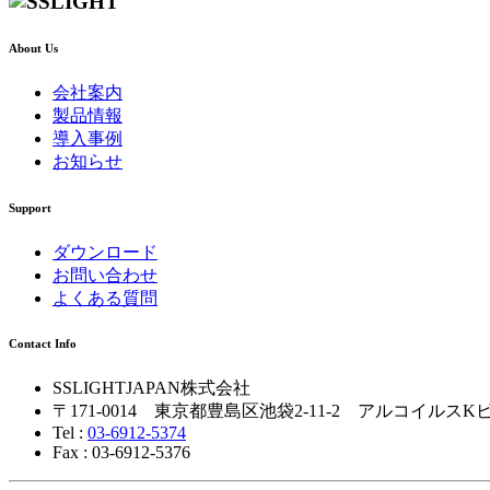
About Us
会社案内
製品情報
導入事例
お知らせ
Support
ダウンロード
お問い合わせ
よくある質問
Contact Info
SSLIGHTJAPAN株式会社
〒171-0014 東京都豊島区池袋2-11-2 アルコイルスK
Tel :
03-6912-5374
Fax : 03-6912-5376