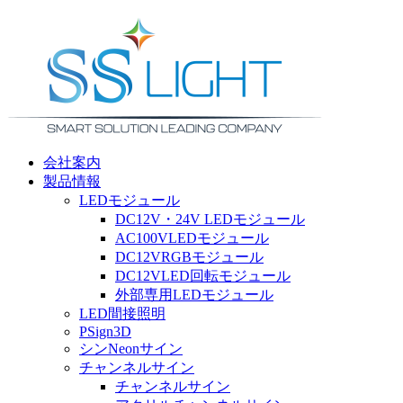
会社案内
製品情報
LEDモジュール
DC12V・24V LEDモジュール
AC100VLEDモジュール
DC12VRGBモジュール
DC12VLED回転モジュール
外部専用LEDモジュール
LED間接照明
PSign3D
シンNeonサイン
チャンネルサイン
チャンネルサイン