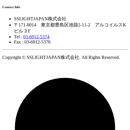
Contact Info
SSLIGHTJAPAN株式会社
〒171-0014 東京都豊島区池袋2-11-2 アルコイルスK
ビル３F
Tel :
03-6912-5374
Fax : 03-6912-5376
Copyright © SSLIGHTJAPAN株式会社. All Rights Reserved.