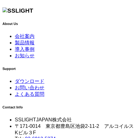
About Us
会社案内
製品情報
導入事例
お知らせ
Support
ダウンロード
お問い合わせ
よくある質問
Contact Info
SSLIGHTJAPAN株式会社
〒171-0014 東京都豊島区池袋2-11-2 アルコイルス
Kビル３F