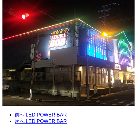
前へ
LED POWER BAR
次へ
LED POWER BAR