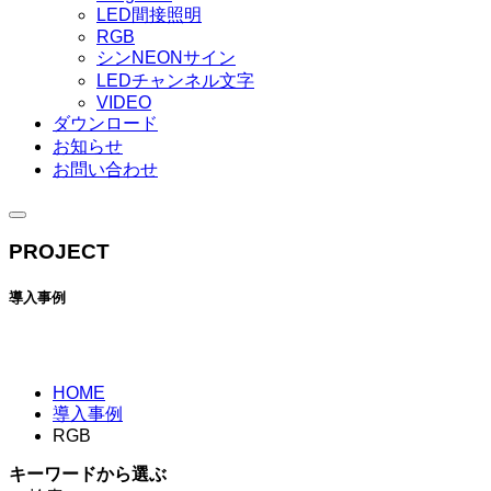
LED間接照明
RGB
シンNEONサイン
LEDチャンネル文字
VIDEO
ダウンロード
お知らせ
お問い合わせ
PROJECT
導入事例
HOME
導入事例
RGB
キーワード
から選ぶ