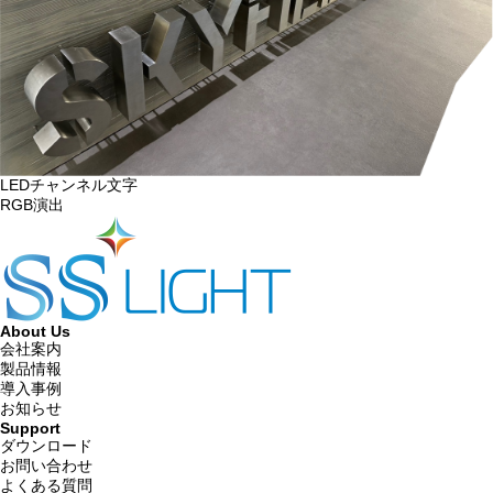
LEDチャンネル文字
RGB演出
About Us
会社案内
製品情報
導入事例
お知らせ
Support
ダウンロード
お問い合わせ
よくある質問