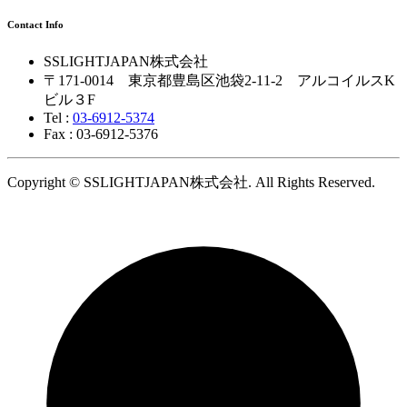
Contact Info
SSLIGHTJAPAN株式会社
〒171-0014 東京都豊島区池袋2-11-2 アルコイルスK
ビル３F
Tel :
03-6912-5374
Fax : 03-6912-5376
Copyright © SSLIGHTJAPAN株式会社. All Rights Reserved.