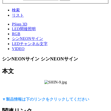
検索
リスト
PSign 3D
LED間接照明
RGB
シンNEONサイン
LEDチャンネル文字
VIDEO
シンNEONサイン
シンNEONサイン
本文
▼製品情報は下のリンクをクリックしてください
関連リンク