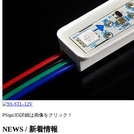
PSign3D詳細は画像をクリック！
NEWS /
新着情報