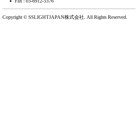
Fax : 03-6912-5376
Copyright © SSLIGHTJAPAN株式会社. All Rights Reserved.