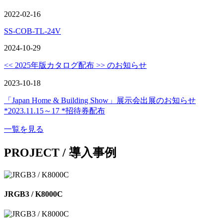
2022-02-16
SS-COB-TL-24V
2024-10-29
<< 2025年版カタログ配布 >> のお知らせ
2023-10-18
「Japan Home & Building Show」展示会出展のお知らせ
*2023.11.15～17 *招待券配布
一覧を見る
PROJECT /
導入事例
JRGB3 / K8000C