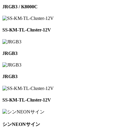
JRGB3 / K8000C
SS-KM-TL-Cluster-12V
JRGB3
JRGB3
SS-KM-TL-Cluster-12V
シンNEONサイン