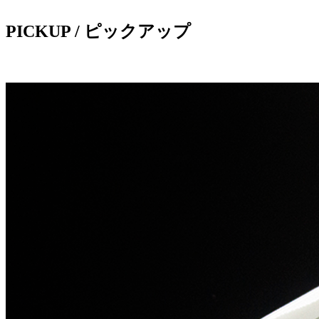
PICKUP /
ピックアップ