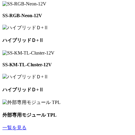
SS-RGB-Neon-12V
ハイブリッドＤ+Ⅱ
SS-KM-TL-Cluster-12V
ハイブリッドＤ+Ⅱ
外部専用モジュール TPL
一覧を見る