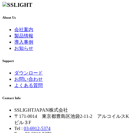
About Us
会社案内
製品情報
導入事例
お知らせ
Support
ダウンロード
お問い合わせ
よくある質問
Contact Info
SSLIGHTJAPAN株式会社
〒171-0014 東京都豊島区池袋2-11-2 アルコイルスK
ビル３F
Tel :
03-6912-5374