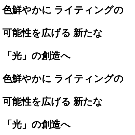
色鮮やかに ライティングの
可能性を広げる 新たな
「光」の創造へ
色鮮やかに ライティングの
可能性を広げる 新たな
「光」の創造へ