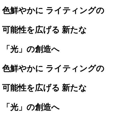
色鮮やかに ライティングの
可能性を広げる 新たな
「光」の創造へ
色鮮やかに ライティングの
可能性を広げる 新たな
「光」の創造へ