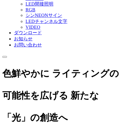
LED間接照明
RGB
シンNEONサイン
LEDチャンネル文字
VIDEO
ダウンロード
お知らせ
お問い合わせ
色鮮やかに ライティングの
可能性を広げる 新たな
「光」の創造へ