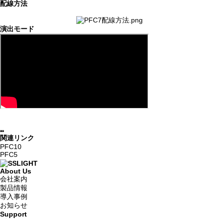
配線方法
演出モード
関連リンク
PFC10
PFC5
About Us
会社案内
製品情報
導入事例
お知らせ
Support