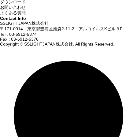
ダウンロード
お問い合わせ
よくある質問
Contact Info
SSLIGHTJAPAN株式会社
〒171-0014 東京都豊島区池袋2-11-2 アルコイルスKビル３F
Tel :
03-6912-5374
Fax : 03-6912-5376
Copyright © SSLIGHTJAPAN株式会社. All Rights Reserved.