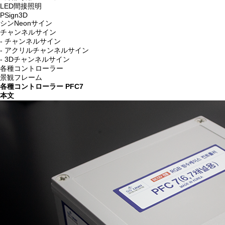
LED間接照明
PSign3D
シンNeonサイン
チャンネルサイン
- チャンネルサイン
- アクリルチャンネルサイン
- 3Dチャンネルサイン
各種コントローラー
景観フレーム
各種コントローラー
PFC7
本文