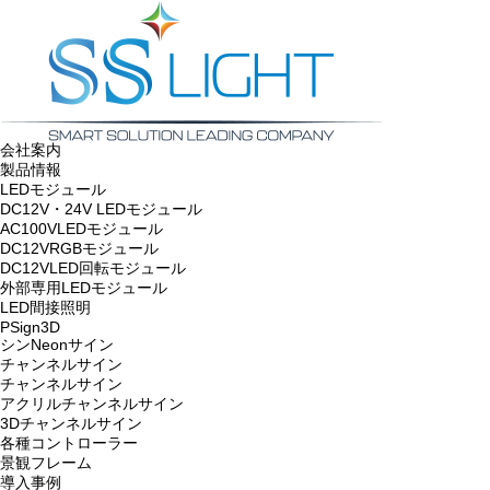
会社案内
製品情報
LEDモジュール
DC12V・24V LEDモジュール
AC100VLEDモジュール
DC12VRGBモジュール
DC12VLED回転モジュール
外部専用LEDモジュール
LED間接照明
PSign3D
シンNeonサイン
チャンネルサイン
チャンネルサイン
アクリルチャンネルサイン
3Dチャンネルサイン
各種コントローラー
景観フレーム
導入事例