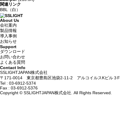
関連リンク
BBL（白）
About Us
会社案内
製品情報
導入事例
お知らせ
Support
ダウンロード
お問い合わせ
よくある質問
Contact Info
SSLIGHTJAPAN株式会社
〒171-0014 東京都豊島区池袋2-11-2 アルコイルスKビル３F
Tel :
03-6912-5374
Fax : 03-6912-5376
Copyright © SSLIGHTJAPAN株式会社. All Rights Reserved.