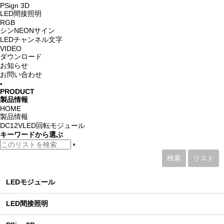
PSign 3D
LED間接照明
RGB
シンNEONサイン
LEDチャンネル文字
VIDEO
ダウンロード
お知らせ
お問い合わせ
PRODUCT
製品情報
HOME
製品情報
DC12VLED回転モジュール
キーワード
から選ぶ
検索
リスト
LEDモジュール
LED間接照明