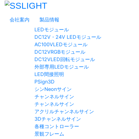
会社案内
製品情報
LEDモジュール
DC12V・24V LEDモジュール
AC100VLEDモジュール
DC12VRGBモジュール
DC12VLED回転モジュール
外部専用LEDモジュール
LED間接照明
PSign3D
シンNeonサイン
チャンネルサイン
チャンネルサイン
アクリルチャンネルサイン
3Dチャンネルサイン
各種コントローラー
景観フレーム