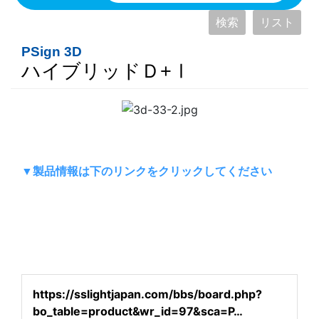
検索
リスト
PSign 3D
ハイブリッドＤ+Ⅰ
本文
▼製品情報は下のリンクをクリックしてください
https://sslightjapan.com/bbs/board.php?
bo_table=product&wr_id=97&sca=P…