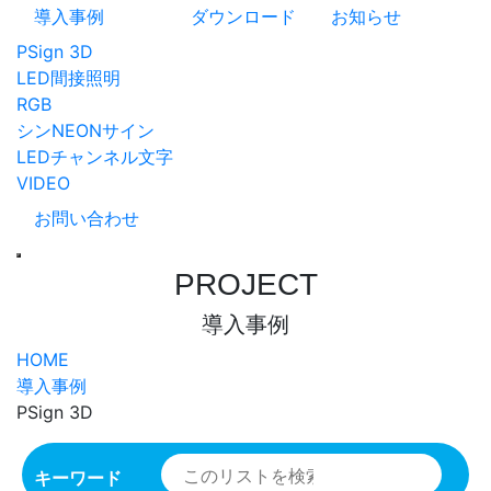
導入事例
ダウンロード
お知らせ
PSign 3D
LED間接照明
RGB
シンNEONサイン
LEDチャンネル文字
VIDEO
お問い合わせ
PROJECT
導入事例
HOME
導入事例
PSign 3D
キーワード